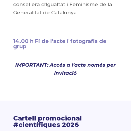
consellera d’Igualtat i Feminisme de la
Generalitat de Catalunya
14.00 h Fi de l’acte i fotografia de
grup
IMPORTANT: Accés a l’acte només per
invitació
Cartell promocional
#científiques 2026