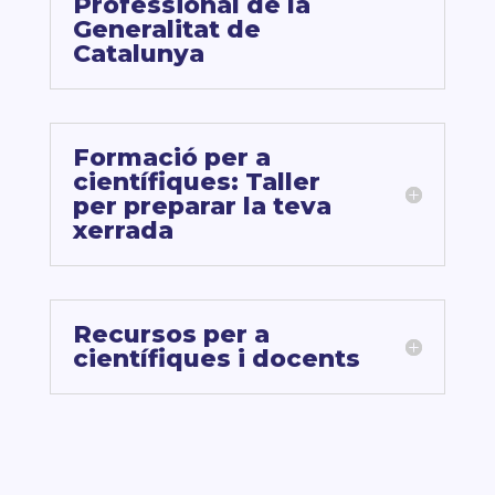
Professional de la
Generalitat de
Catalunya
Formació per a
científiques: Taller
per preparar la teva
xerrada
Recursos per a
científiques i docents