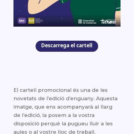
Descarrega el cartell
El cartell promocional és una de les
novetats de l’edició d’enguany. Aquesta
imatge, que ens acompanyarà al llarg
de l’edició, la posem a la vostra
disposició perquè la pugueu lluir a les
aules o al vostre lloc de treball.