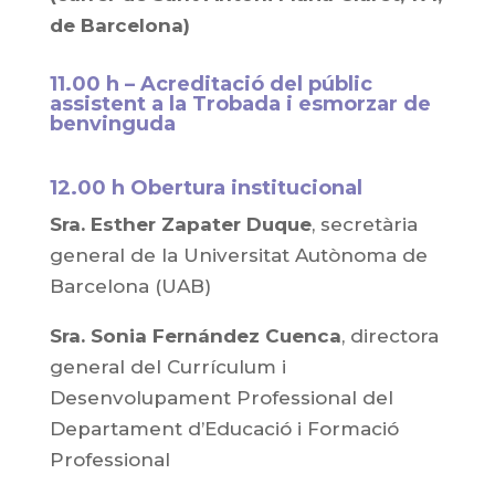
de Barcelona)
11.00 h – Acreditació del públic
assistent a la Trobada i esmorzar de
benvinguda
12.00 h Obertura institucional
Sra. Esther Zapater Duque
, secretària
general de la Universitat Autònoma de
Barcelona (UAB)
Sra. Sonia Fernández Cuenca
, directora
general del Currículum i
Desenvolupament Professional del
Departament d’Educació i Formació
Professional