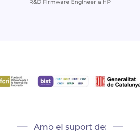
R&D Firmware Engineer a HP
Amb el suport de: