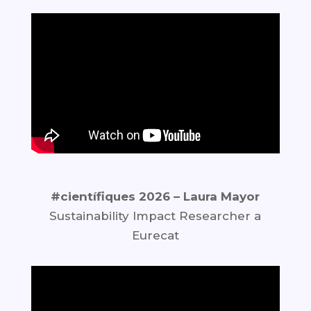
#científiques 2026 – Laura Mayor
Sustainability Impact Researcher a
Eurecat