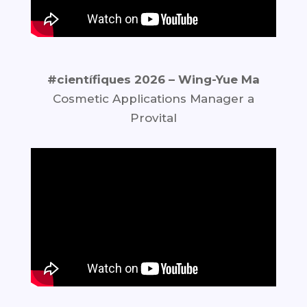
#científiques 2026 –
Wing-Yue Ma
Cosmetic Applications Manager a
Provital