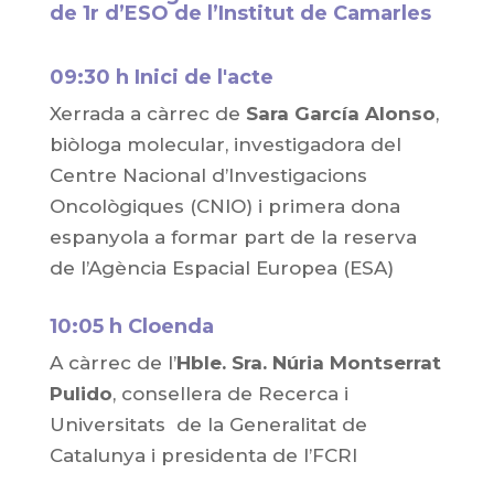
de 1r d’ESO de l’Institut de Camarles
09:30 h Inici de l'acte
Xerrada a càrrec de
Sara García Alonso
,
biòloga molecular, investigadora del
Centre Nacional d’Investigacions
Oncològiques (CNIO) i primera dona
espanyola a formar part de la reserva
de l’Agència Espacial Europea (ESA)
10:05 h Cloenda
A càrrec de l’
Hble. Sra. Núria Montserrat
Pulido
, consellera de Recerca i
Universitats de la Generalitat de
Catalunya i presidenta de l’FCRI