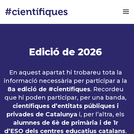
Edició de 2026
En aquest apartat hi trobareu tota la
informació necessària per participar a la
8a edició de #científiques
. Recordeu
que hi poden participar, per una banda,
científiques d’entitats públiques i
privades de Catalunya
i, per l’altra, els
alumnes de 6è de primària i de 1r
d’ESO dels centres educatius catalans
.