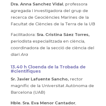
Dra. Anna Sanchez Vidal
, professora
agregada i investigadora del grup de
recerca de Geociències Marines de la
Facultat de Ciències de la Terra de la UB
Facilitadora:
Sra. Cristina Sáez Torres,
periodista especialitzada en ciència,
coordinadora de la secció de ciència del
diari
Ara
13.40 h Cloenda de la Trobada de
#científiques
Sr. Javier Lafuente Sancho,
rector
magnífic de la Universitat Autònoma de
Barcelona (UAB)
Hble. Sra. Eva Menor Cantador
,