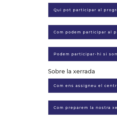
Qui pot participar al prog
Com podem participar al p
Podem participar-hi si so
Sobre la xerrada
Com ens assigneu el centr
Com preparem la nostra x