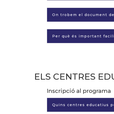
On trobem el document de 
Per què és important facil
ELS CENTRES ED
Inscripció al programa
Quins centres educatius p