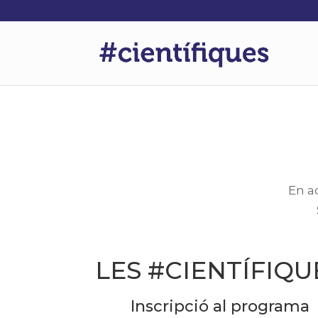
En a
LES #CIENTÍFIQU
Inscripció al programa