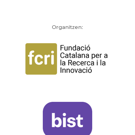
Organitzen: