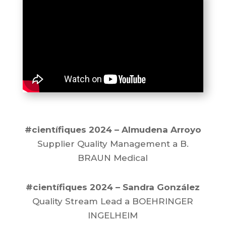
#científiques
2024 – Almudena Arroyo
Supplier Quality Management a B.
BRAUN Medical
#científiques 2024 – Sandra González
Quality Stream Lead a BOEHRINGER
INGELHEIM