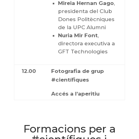
Mireia Hernan Gago
,
presidenta del Club
Dones Politècniques
de la UPC Alumni
Nuria Mir Font
,
directora executiva a
GFT Technologies
12.00
Fotografia de grup
#científiques
Accés a l’aperitiu
Formacions per a