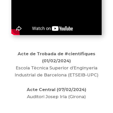
Acte de Trobada de #científiques
(01/02/2024)
Escola Tècnica Superior d’Enginyeria
Industrial de Barcelona (ETSEIB-UPC)
Acte Central (07/02/2024)
Auditori Josep Irla (Girona)