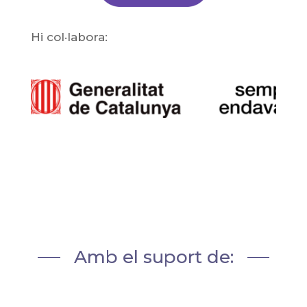
Hi col·labora:
Amb el suport de: