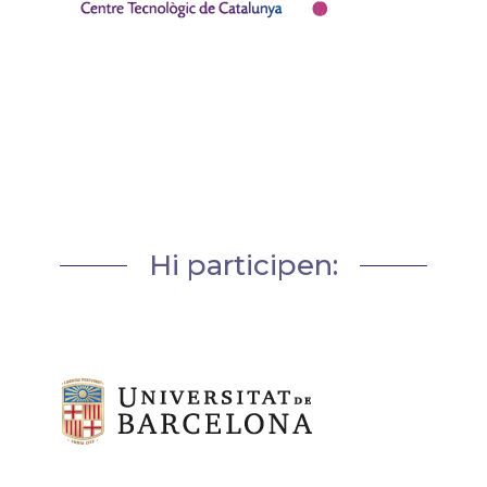
Hi participen: