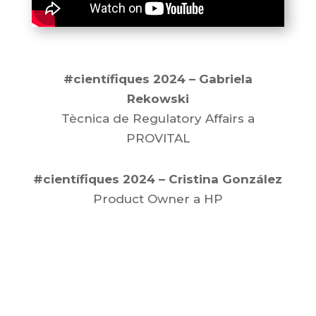
#científiques 2024 – Gabriela
Rekowski
Tècnica de Regulatory Affairs a
PROVITAL
#científiques 2024 – Cristina González
Product Owner a HP